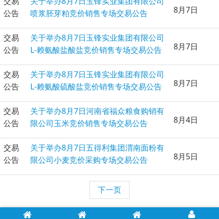
交易
关于举办8月7日玉锋实业集团有限公司
8月7日
公告
喷浆胚芽粕竞价销售专场交易公告
交易
关于举办8月7日玉锋实业集团有限公司
8月7日
公告
L-赖氨酸盐酸盐竞价销售专场交易公告
交易
关于举办8月7日玉锋实业集团有限公司
8月7日
公告
L-赖氨酸硫酸盐竞价销售专场交易公告
交易
关于举办8月7日河南省福众粮食购销有
8月4日
公告
限公司玉米竞价销售专场交易公告
交易
关于举办8月7日五得利集团渭南面粉有
8月5日
公告
限公司小麦竞价采购专场交易公告
下一页