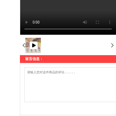
留言信息：