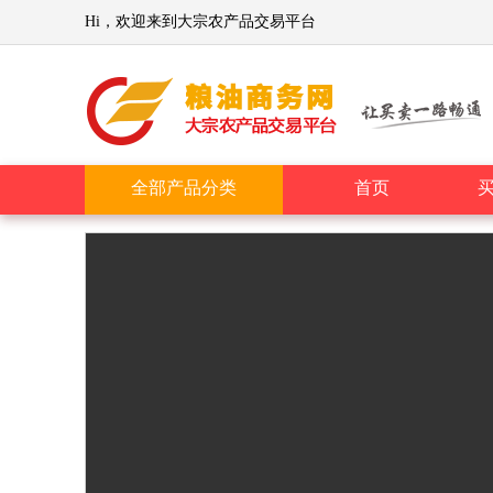
Hi，欢迎来到大宗农产品交易平台
全部产品分类
首页