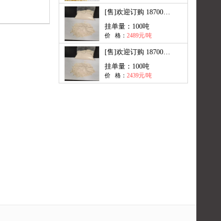
[售]
欢迎订购 18700849052
挂单量：
100吨
价 格：
2489元/吨
[售]
欢迎订购 18700849052
挂单量：
100吨
价 格：
2439元/吨