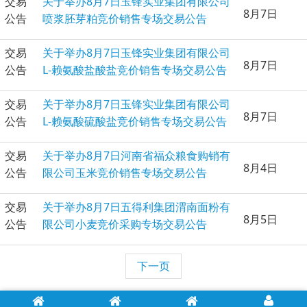
交易
关于举办8月7日玉锋实业集团有限公司
8月7日
公告
喷浆胚芽粕竞价销售专场交易公告
交易
关于举办8月7日玉锋实业集团有限公司
8月7日
公告
L-赖氨酸盐酸盐竞价销售专场交易公告
交易
关于举办8月7日玉锋实业集团有限公司
8月7日
公告
L-赖氨酸硫酸盐竞价销售专场交易公告
交易
关于举办8月7日河南省福众粮食购销有
8月4日
公告
限公司玉米竞价销售专场交易公告
交易
关于举办8月7日五得利集团渭南面粉有
8月5日
公告
限公司小麦竞价采购专场交易公告
下一页