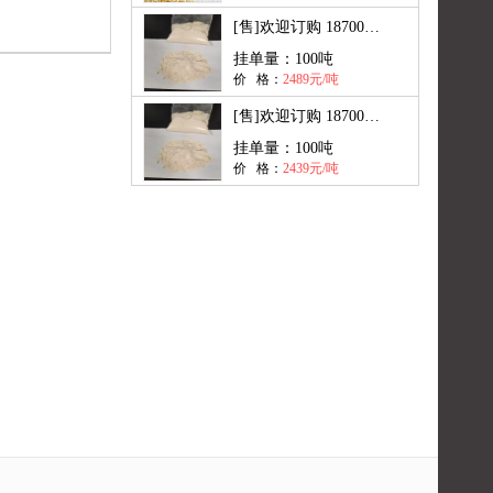
[售]
欢迎订购 18700849052
挂单量：
100吨
价 格：
2489元/吨
[售]
欢迎订购 18700849052
挂单量：
100吨
价 格：
2439元/吨