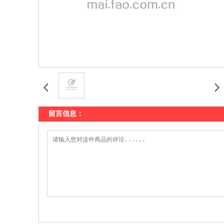
留言信息：