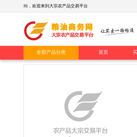
Hi，欢迎来到大宗农产品交易平台
全部产品分类
首页