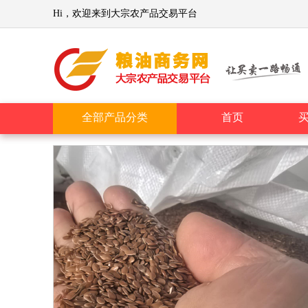
Hi，欢迎来到大宗农产品交易平台
全部产品分类
首页