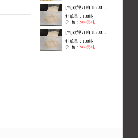
[售]
欢迎订购 18700849052
挂单量：
100吨
价 格：
2489元/吨
[售]
欢迎订购 18700849052
挂单量：
100吨
价 格：
2439元/吨