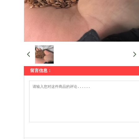
留言信息：