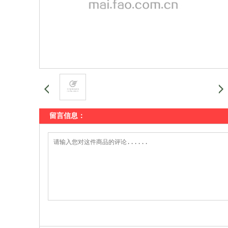
留言信息：