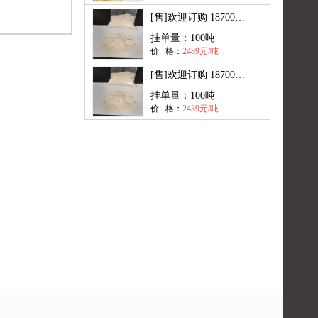
[售]
欢迎订购 18700849052
挂单量：
100吨
价 格：
2489元/吨
[售]
欢迎订购 18700849052
挂单量：
100吨
价 格：
2439元/吨