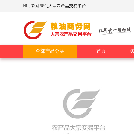
Hi，欢迎来到大宗农产品交易平台
全部产品分类
首页