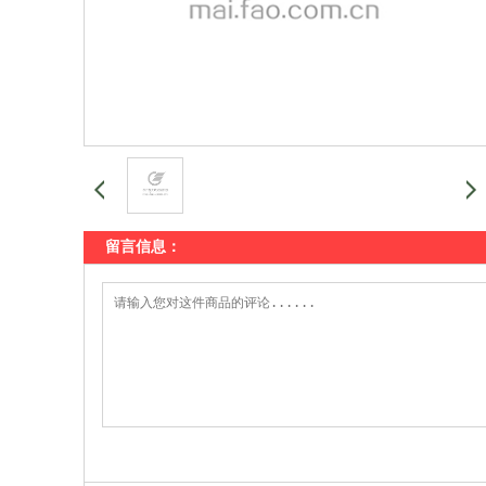
留言信息：