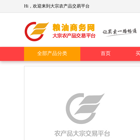
Hi，欢迎来到大宗农产品交易平台
全部产品分类
首页