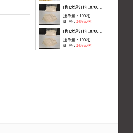
[售]
欢迎订购 18700849052
挂单量：
100吨
价 格：
2489元/吨
[售]
欢迎订购 18700849052
挂单量：
100吨
价 格：
2439元/吨