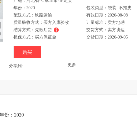
产地：河北省-石家庄市-正定县
年份：2020
包装类型：袋装 不扣皮
配送方式：铁路运输
有效日期：2020-08-08
质量验收方式：买方入库验收
计量标准：卖方地磅
结算方式：
先款后货
交货方式：卖方协运
担保方式：买方保证金
交货日期：2020-09-05
更多
分享到:
年份：2020