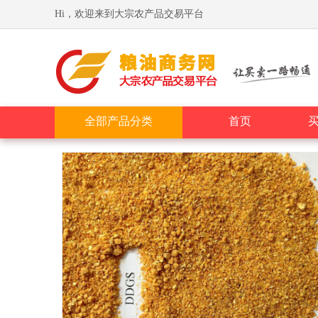
Hi，欢迎来到大宗农产品交易平台
全部产品分类
首页